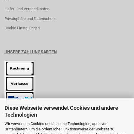
Liefer- und Versandkosten
Privatsphäre und Datenschutz
Cookie Einstellungen
UNSERE ZAHLUNGSARTEN
Diese Webseite verwendet Cookies und andere
Technologien
Wir verwenden Cookies und ähnliche Technologien, auch von
Drittanbietern, um die ordentliche Funktionsweise der Website zu