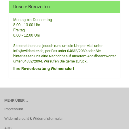
Unsere Bürozeiten
Montag bis Donnerstag
8.00 - 13.00 Uhr
Freitag
8.00 - 12.00 Uhr
Sie erreichen uns jedoch rund um die Uhr per Mail unter
info@wildacker.de, per Fax unter 04832/2089 oder Sie
hinterlassen uns eine Nachricht auf unserem Anrufbeantworter
unter 04832/2094. Wir rufen Sie gerne zurück.
Ihre Revierberatung Wolmersdorf
MEHR ÜBER...
Impressum
Widerrufsrecht & Widerrufsformular
AGB