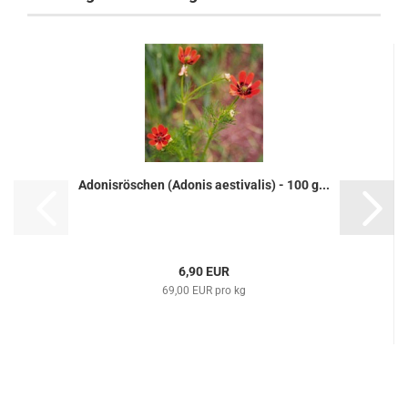
Adonisröschen (Adonis aestivalis) - 100 g...
6,90 EUR
69,00 EUR pro kg