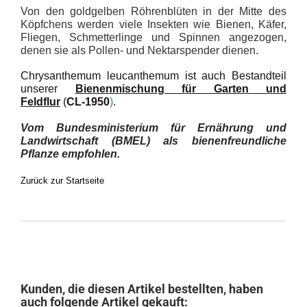
Von den goldgelben Röhrenblüten in der Mitte des
Köpfchens werden viele Insekten wie Bienen, Käfer,
Fliegen, Schmetterlinge und Spinnen angezogen,
denen sie als Pollen- und Nektarspender dienen.
Chrysanthemum leucanthemum ist auch Bestandteil
unserer
Bienenmischung für Garten und
Feldflur
(
CL-1950
)
.
Vom Bundesministerium für Ernährung und
Landwirtschaft (BMEL) als bienenfreundliche
Pflanze empfohlen.
Zurück zur Startseite
Kunden, die diesen Artikel bestellten, haben
auch folgende Artikel gekauft: