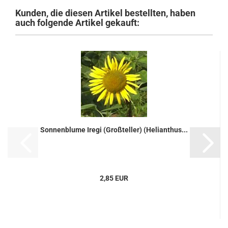
Kunden, die diesen Artikel bestellten, haben
auch folgende Artikel gekauft:
Sonnenblume Iregi (Großteller) (Helianthus...
2,85 EUR