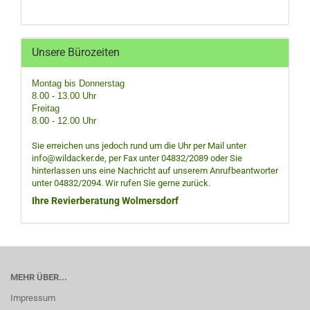
Unsere Bürozeiten
Montag bis Donnerstag
8.00 - 13.00 Uhr
Freitag
8.00 - 12.00 Uhr
Sie erreichen uns jedoch rund um die Uhr per Mail unter
info@wildacker.de, per Fax unter 04832/2089 oder Sie
hinterlassen uns eine Nachricht auf unserem Anrufbeantworter
unter 04832/2094. Wir rufen Sie gerne zurück.
Ihre Revierberatung Wolmersdorf
MEHR ÜBER...
Impressum