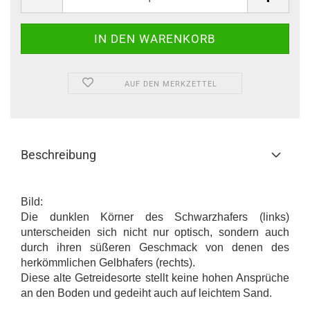
AUF DEN MERKZETTEL
Beschreibung
Bild:
Die dunklen Körner des Schwarzhafers (links)
unterscheiden sich nicht nur optisch, sondern auch
durch ihren süßeren Geschmack von denen des
herkömmlichen Gelbhafers (rechts).
Diese alte Getreidesorte stellt keine hohen Ansprüche
an den Boden und gedeiht auch auf leichtem Sand.