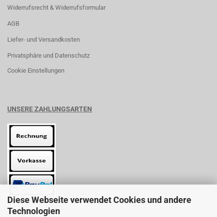
Widerrufsrecht & Widerrufsformular
AGB
Liefer- und Versandkosten
Privatsphäre und Datenschutz
Cookie Einstellungen
UNSERE ZAHLUNGSARTEN
Diese Webseite verwendet Cookies und andere
Technologien