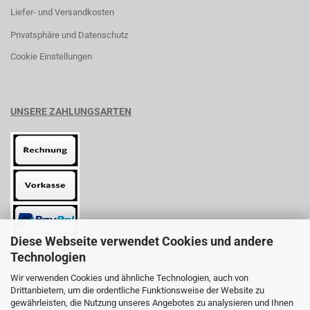
Liefer- und Versandkosten
Privatsphäre und Datenschutz
Cookie Einstellungen
UNSERE ZAHLUNGSARTEN
Diese Webseite verwendet Cookies und andere
Technologien
Wir verwenden Cookies und ähnliche Technologien, auch von
Drittanbietern, um die ordentliche Funktionsweise der Website zu
gewährleisten, die Nutzung unseres Angebotes zu analysieren und Ihnen