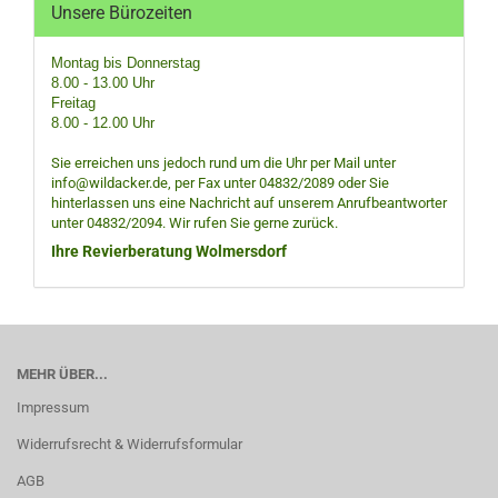
Unsere Bürozeiten
Montag bis Donnerstag
8.00 - 13.00 Uhr
Freitag
8.00 - 12.00 Uhr
Sie erreichen uns jedoch rund um die Uhr per Mail unter
info@wildacker.de, per Fax unter 04832/2089 oder Sie
hinterlassen uns eine Nachricht auf unserem Anrufbeantworter
unter 04832/2094. Wir rufen Sie gerne zurück.
Ihre Revierberatung Wolmersdorf
MEHR ÜBER...
Impressum
Widerrufsrecht & Widerrufsformular
AGB