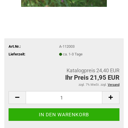
Art.Nr.:
A-112003
Lieferzeit:
ca. 1-3 Tage
Katalogpreis 24,40 EUR
Ihr Preis 21,95 EUR
zzgl. 7% MwSt. zzgl.
Versand