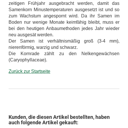
zeitigen Frühjahr ausgebracht werden, damit das
Samenkorn Minustemperaturen ausgesetzt ist und so
zum Wachstum angespornt wird. Da ihr Samen im
Boden nur wenige Monate keimfähig bleibt, muss er
bei den heutigen Anbaumethoden jedes Jahr wieder
neu ausgesät werden.
Der Samen ist verhältnismäßig groß (3-4 mm),
nierenförmig, warzig und schwarz.
Die Kornrade zählt zu den Nelkengewächsen
(Caryophyllaceae).
Zurück zur Startseite
Kunden, die diesen Artikel bestellten, haben
auch folgende Artikel gekauft: